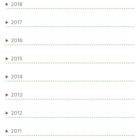
2018
2017
2016
2015
2014
2013
2012
2011