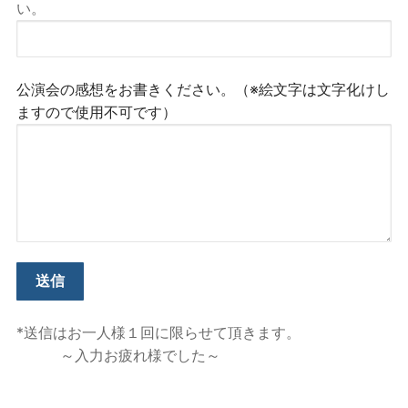
い。
公演会の感想をお書きください。（※絵文字は文字化けし
ますので使用不可です）
*送信はお一人様１回に限らせて頂きます。
～入力お疲れ様でした～