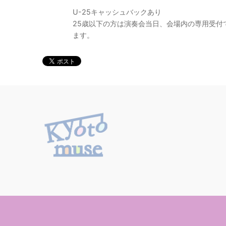
U-25キャッシュバックあり
25歳以下の方は演奏会当日、会場内の専用受付
ます。