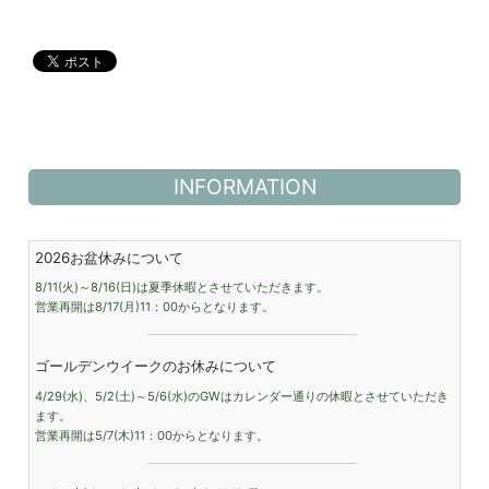
INFORMATION
2026お盆休みについて
8/11(火)～8/16(日)は夏季休暇とさせていただきます。
営業再開は8/17(月)11：00からとなります。
ゴールデンウイークのお休みについて
4/29(水)、5/2(土)～5/6(水)のGWはカレンダー通りの休暇とさせていただき
ます。
営業再開は5/7(木)11：00からとなります。