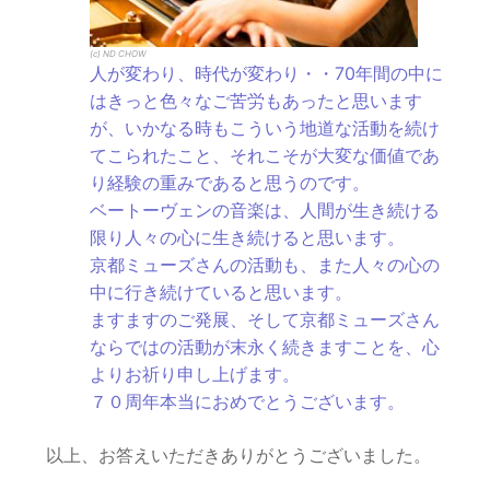
(c) ND CHOW
人が変わり、時代が変わり・・70年間の中に
はきっと色々なご苦労もあったと思います
が、いかなる時もこういう地道な活動を続け
てこられたこと、それこそが大変な価値であ
り経験の重みであると思うのです。
ベートーヴェンの音楽は、人間が生き続ける
限り人々の心に生き続けると思います。
京都ミューズさんの活動も、また人々の心の
中に行き続けていると思います。
ますますのご発展、そして京都ミューズさん
ならではの活動が末永く続きますことを、心
よりお祈り申し上げます。
７０周年本当におめでとうございます。
以上、お答えいただきありがとうございました。