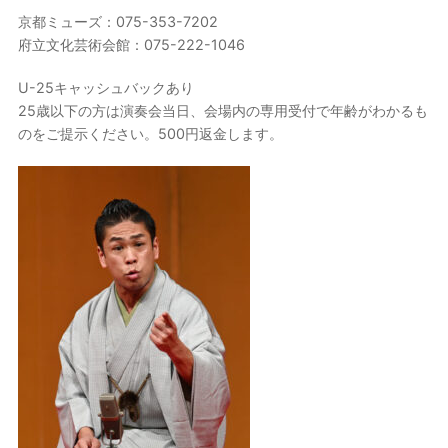
京都ミューズ：075-353-7202
府立文化芸術会館：075-222-1046
U-25キャッシュバックあり
25歳以下の方は演奏会当日、会場内の専用受付で年齢がわかるも
のをご提示ください。500円返金します。