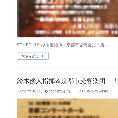
SCHEDULE 杉本優指揮・京都市交響楽団「第九…
続きを読む →
鈴木優人指揮＆京都市交響楽団 
KYOTOMUSE
2020年2月17日
ARCHIVE-CLASSIC