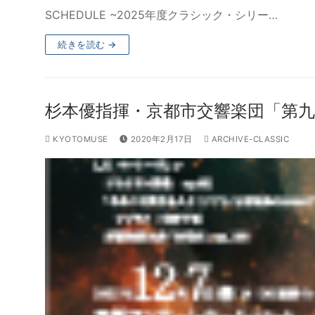
SCHEDULE ~2025年度クラシック・シリー…
続きを読む →
杉本優指揮・京都市交響楽団「第九
KYOTOMUSE
2020年2月17日
ARCHIVE-CLASSIC