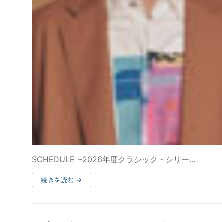
SCHEDULE ~2026年度クラシック・シリー…
続きを読む →