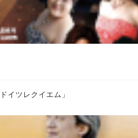
「ドイツレクイエム」