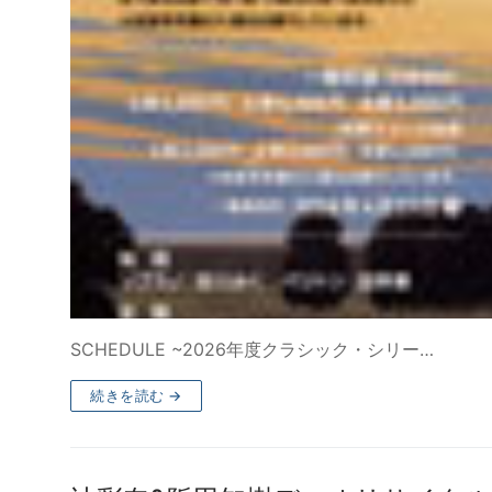
SCHEDULE ~2026年度クラシック・シリー…
続きを読む →