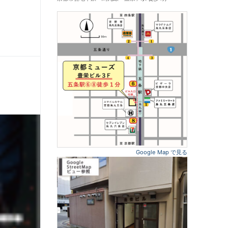
Google Map で見る