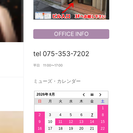
OFFICE INFO
tel 075-353-7202
平日 11:00〜17:00
ミューズ・カレンダー
2026年 8月
日
月
火
水
木
金
土
1
2
3
4
5
6
7
8
9
10
11
12
13
14
15
16
17
18
19
20
21
22